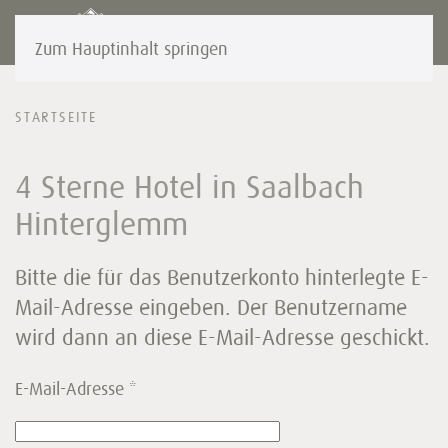
Zum Hauptinhalt springen
STARTSEITE
4 Sterne Hotel in Saalbach
Hinterglemm
Bitte die für das Benutzerkonto hinterlegte E-
Mail-Adresse eingeben. Der Benutzername
wird dann an diese E-Mail-Adresse geschickt.
E-Mail-Adresse
*