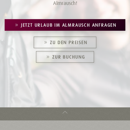
Almrausch!
JETZT URLAUB IM ALMRAUSCH ANFRAGEN
ZU DEN PREISEN
ZUR BUCHUNG