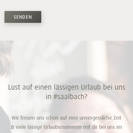
SENDEN
Lust auf einen lässigen Urlaub bei uns
in #saalbach?
Wir freuen uns schon auf eine unvergessliche Zeit
& viele lässige Urlaubsmomente mit dir bei uns im