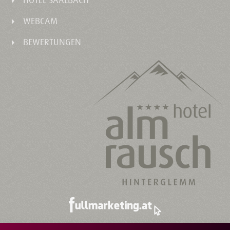
WEBCAM
BEWERTUNGEN