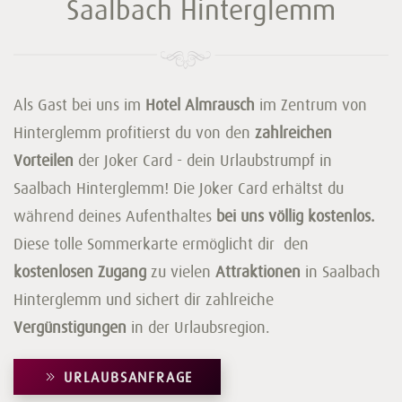
Saalbach Hinterglemm
Als Gast bei uns im
Hotel Almrausch
im Zentrum von
Hinterglemm profitierst du von den
zahlreichen
Vorteilen
der Joker Card - dein Urlaubstrumpf in
Saalbach Hinterglemm! Die Joker Card erhältst du
während deines Aufenthaltes
bei uns völlig kostenlos.
Diese tolle Sommerkarte ermöglicht dir den
kostenlosen Zugang
zu vielen
Attraktionen
in Saalbach
Hinterglemm und sichert dir zahlreiche
Vergünstigungen
in der Urlaubsregion.
URLAUBSANFRAGE