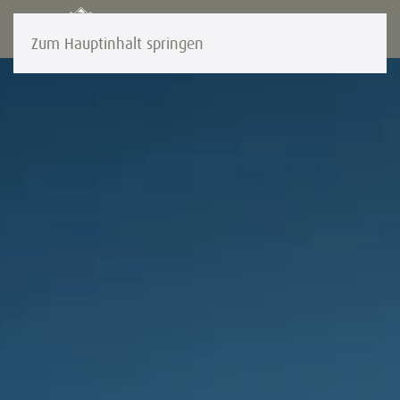
Zum Hauptinhalt springen