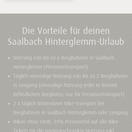
Die Vorteile für deinen
Saalbach Hinterglemm-Urlaub
Nutzung von bis zu 6 Bergbahnen in Saalbach
Hinterglemm (Personentransport)
Täglich einmalige Nutzung von bis zu 2 Bergbahnen
in Leogang (einmalige Nutzung jeder in Betrieb
befindlichen Bergbahn; nur für Personentransport)
2 x täglich kostenloser Bike-Transport bei
Bergbahnen in Saalbach Hinterglemm oder Leogang
Biken ohne Limit: 30% Preisvorteil auf alle Bike-
Tickets für die uneingeschränkte Nutzung inkl.