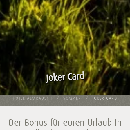
Joker Card
HOTEL ALMRAUSCH
SOMMER
JOKER CARD
Der Bonus für euren Urlaub in